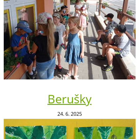
Berušky
24. 6. 2025