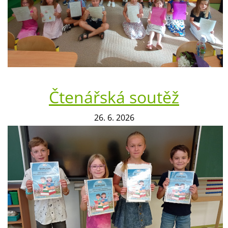
Čtenářská soutěž
26. 6. 2026