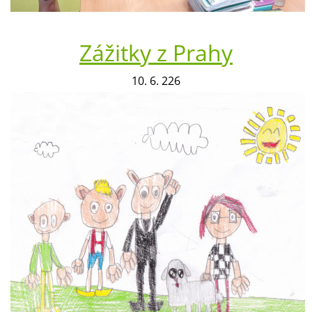
Zážitky z Prahy
10. 6. 226