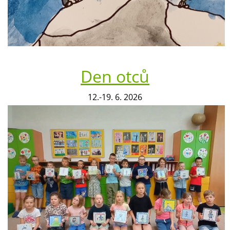
Den otců
12.-19. 6. 2026