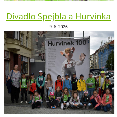
Divadlo Spejbla a Hurvínka
9. 6. 2026