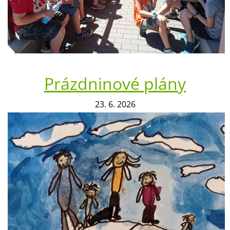
Prázdninové plány
23. 6. 2026