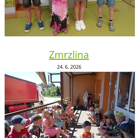
Zmrzlina
24. 6. 2026