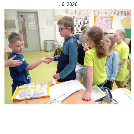
1. 6. 2026