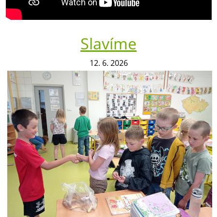
Slavíme
12. 6. 2026