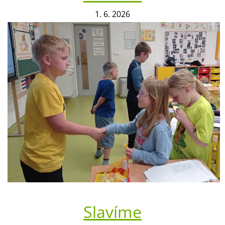
1. 6. 2026
Slavíme