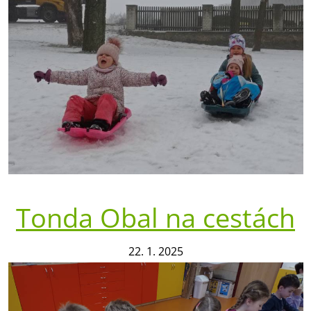
Tonda Obal na cestách
22. 1. 2025