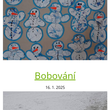
Bobování
16. 1. 2025