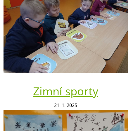
Zimní sporty
21. 1. 2025