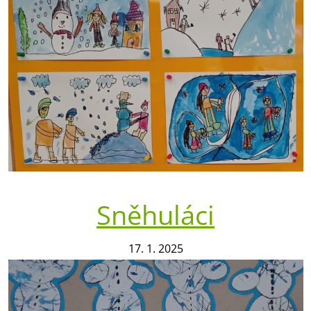
Sněhuláci
17. 1. 2025