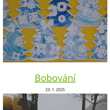
Bobování
23. 1. 2025