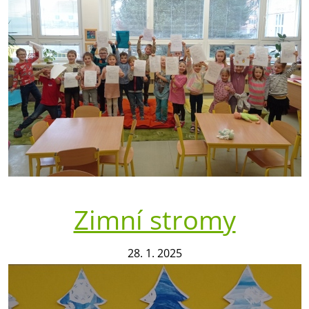
Zimní stromy
28. 1. 2025