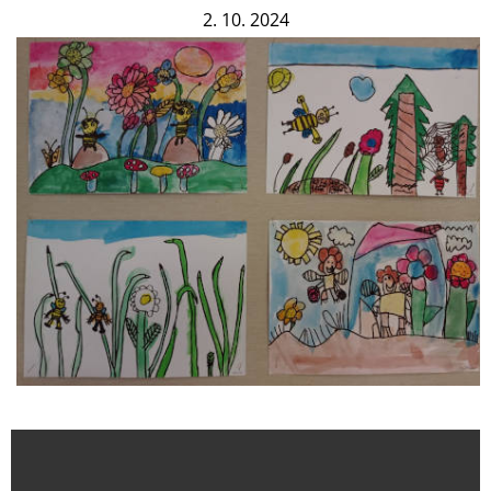
2. 10. 2024