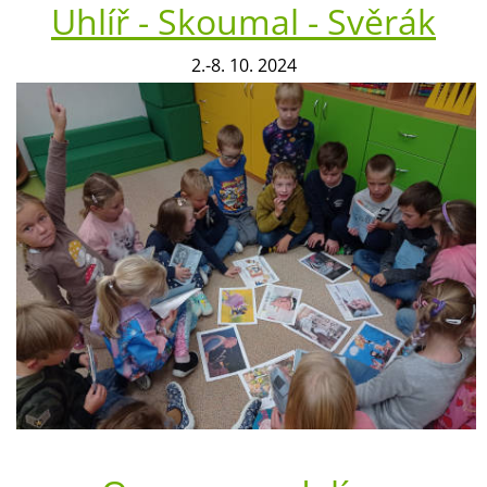
Uhlíř - Skoumal - Svěrák
2.-8. 10. 2024