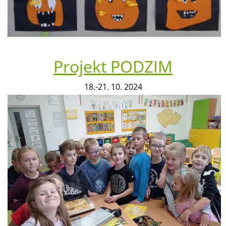
Projekt PODZIM
18.-21. 10. 2024