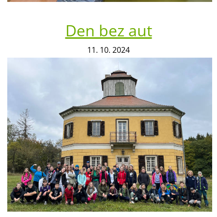
Den bez aut
11. 10. 2024