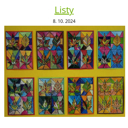
Listy
8. 10. 2024