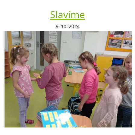
Slavíme
9. 10. 2024