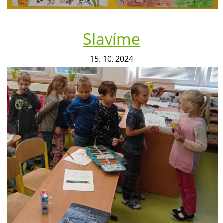
Slavíme
15. 10. 2024