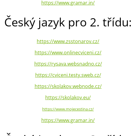
https://www.gramar.in/
Český jazyk pro 2. třídu:
https://www.zsstonarov.cz/
https://www.onlinecviceni.cz/
https://rysava.websnadno.cz/
https://cviceni.testy.sweb.cz/
https://skolakov.webnode.cz/
https://skolakov.eu/
https://www.mojecestina.cz/
https://www.gramar.in/